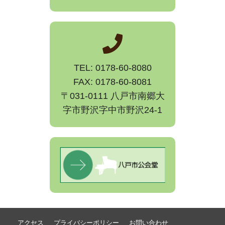
TEL: 0178-60-8080
FAX: 0178-60-8081
〒031-0111 八戸市南郷大
字市野沢字中市野沢24-1
アクセス
プライバシーポリシー
お問い合わせ