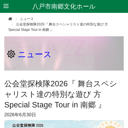
八戸市南郷文化ホール
ニュース
公会堂探検隊2026『 舞台スペシャリスト達の特別な遊び 方
Special Stage Tour in 南郷 』
ニュース
公会堂探検隊2026『 舞台スペシ
ャリスト達の特別な遊び 方
Special Stage Tour in 南郷 』
2026年
6月30日