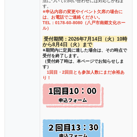
法についての問い合わせには対応しかねま
す。
※申込内容の変更やイベント欠席の場合に
は、お電話でご連絡ください。
TEL：0178-60-8080（八戸市南郷文化ホー
ル）
受付期間：2026年7月14日（火）10時
から8月4日（火）まで
※期間内に定員に達した場合は、その時点で
受付を終了します。
（受付終了時は、本ページでお知らせしま
す）
1回目・2回目とも参加人数にまだ余裕あ
り！