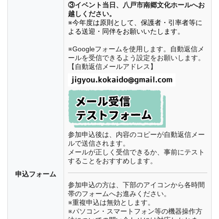
③イベント当日、八戸市南郷文化ホールへお
越しください。
※今年度は原則として、保護者・引率者等に
よる送迎・同伴をお願いいたします。
※Googleフォームを使用します。自動返信メ
ールを受信できるよう設定をお願いします。
【自動返信メールアドレス】
参加申込後は、内容のコピーが自動返信メー
ルで送信されます。
メールが正しく受信できるか、事前にテスト
することをおすすめします。
申込フォーム
参加申込の方は、下部のアイコンから各時間
帯のフォームへお進みください。
※重複申込は無効とします。
※パソコン・スマートフォン等の機器操作方