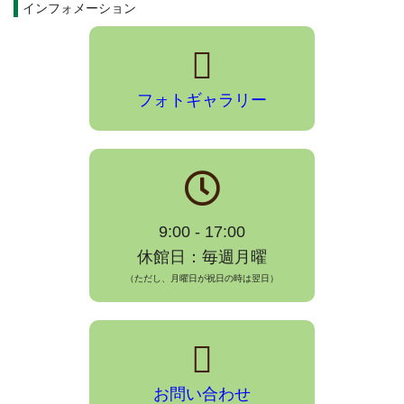
インフォメーション
フォトギャラリー
9:00 - 17:00
休館日：毎週月曜
（ただし、月曜日が祝日の時は翌日）
お問い合わせ