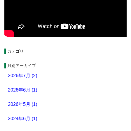
カテゴリ
月別アーカイブ
2026年7月 (2)
2026年6月 (1)
2026年5月 (1)
2024年6月 (1)