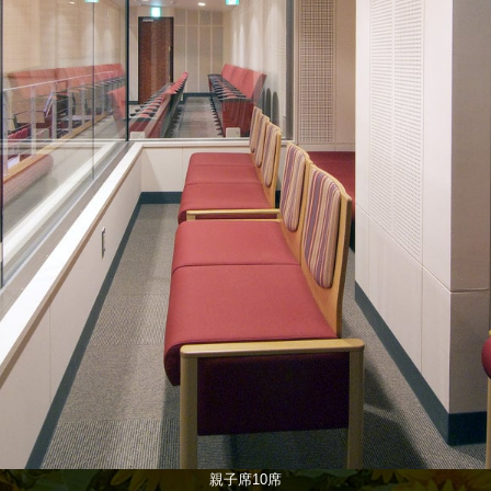
親子席10席