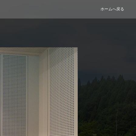
ホームへ戻る