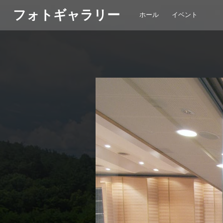
フォトギャラリー
ホール
イベント